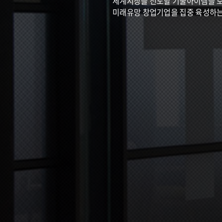
세계시장을 선도할 기술아이템을 
미래유망 창업기업을 집중 육성하