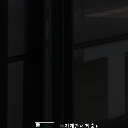
투자제안서 제출