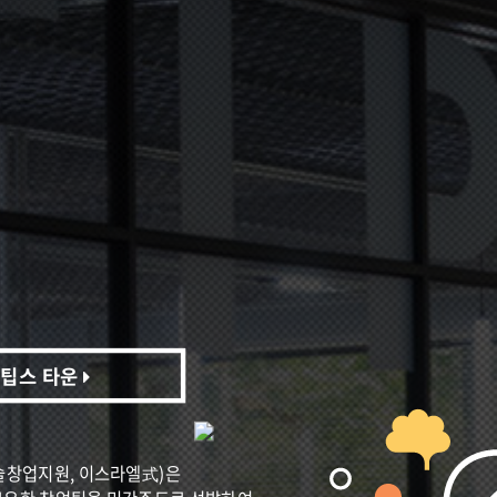
팁스 타운
팁스 타운
술창업지원, 이스라엘式)은