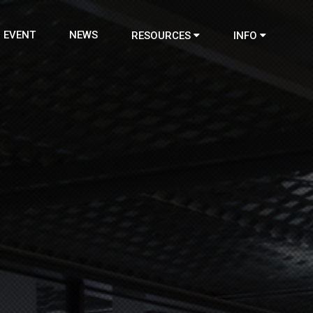
EVENT
NEWS
RESOURCES
INFO