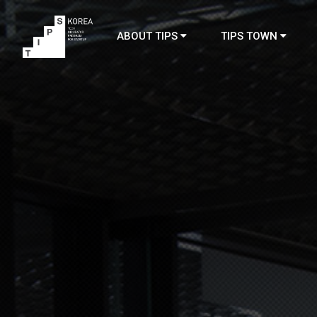
ABOUT TIPS
TIPS TOWN
TIPS