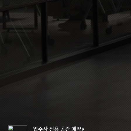
입주사 전용 공간 예약