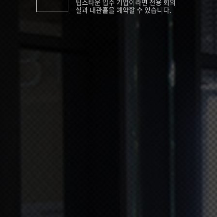
팁스타운 입주 기업이라면 전용 회의
실과 대관홀을 예약할 수 있습니다.