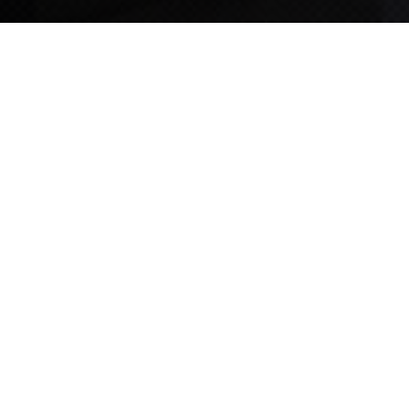
TIPS STORY
TIPS NEWS
[알림] 2026년 팁스(TIPS) 총괄 운영지침(2차 ...