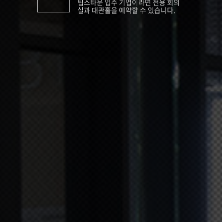
팁스타운 입주 기업이라면 전용 회의
실과 대관홀을 예약할 수 있습니다.