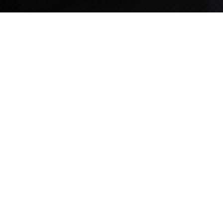
TIPS STORY
TIPS NEWS
[알림] 2026년 팁스(TIPS) 총괄 운영지침(2차 ...