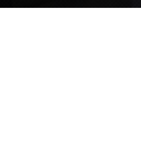
TIPS STORY
TIPS NEWS
[알림] 2026년 팁스(TIPS) 총괄 운영지침(2차 ...