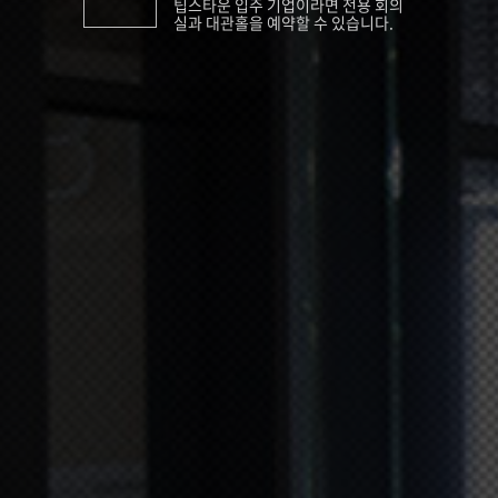
팁스타운 입주 기업이라면 전용 회의
실과 대관홀을 예약할 수 있습니다.