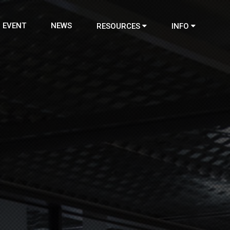
EVENT
NEWS
RESOURCES
INFO