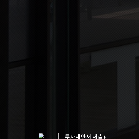
투자제안서 제출