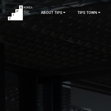
ABOUT TIPS
TIPS TOWN
TIPS