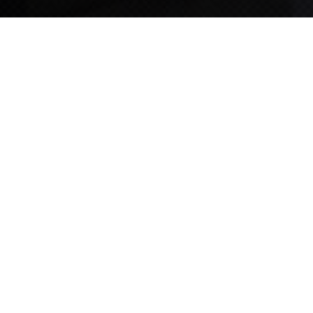
TIPS STORY
TIPS NEWS
[알림] 2026년 팁스(TIPS) 총괄 운영지침(2차 ...