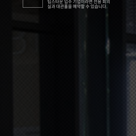
팁스타운 입주 기업이라면 전용 회의
실과 대관홀을 예약할 수 있습니다.