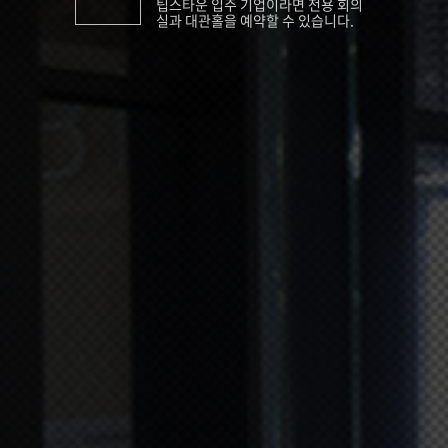
팁스타운 입주 기업이라면 전용 회의
실과 대관홀을 예약할 수 있습니다.