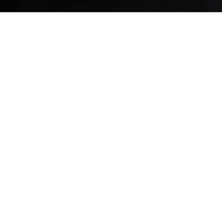
TIPS STORY
TIPS NEWS
[알림] 2026년 팁스(TIPS) 총괄 운영지침(2차 ...