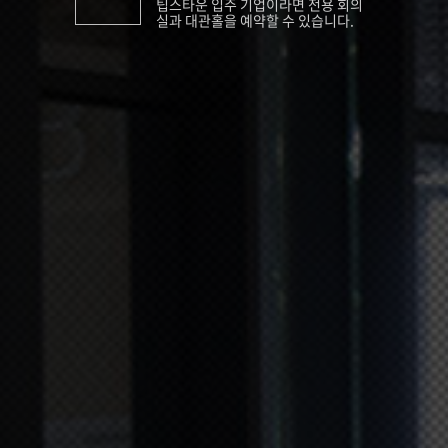
팁스타운 입주 기업이라면 전용 회의
실과 대관홀을 예약할 수 있습니다.