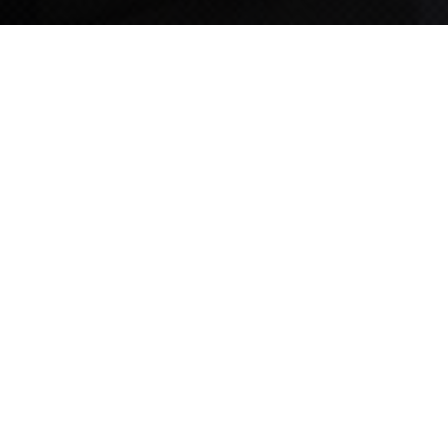
TIPS STORY
TIPS NEWS
[알림] 2026년 팁스(TIPS) 총괄 운영지침(2차 ...