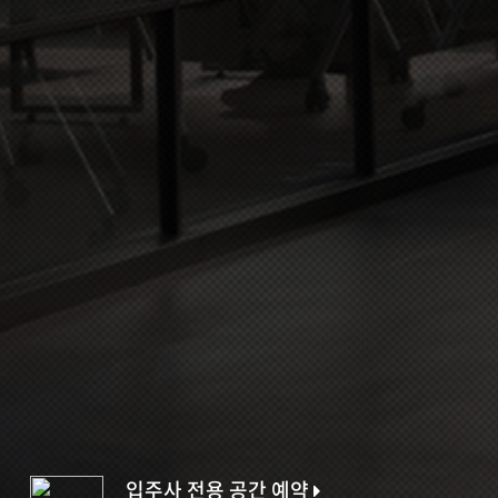
입주사 전용 공간 예약