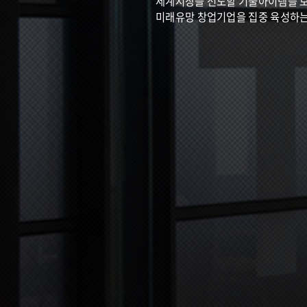
세계시장을 선도할 기술아이템을 
미래유망 창업기업을 집중 육성하