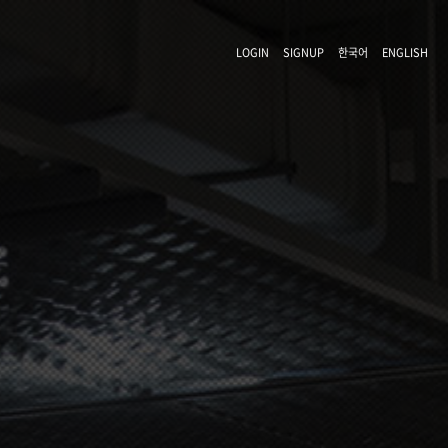
LOGIN
SIGNUP
한국어
ENGLISH