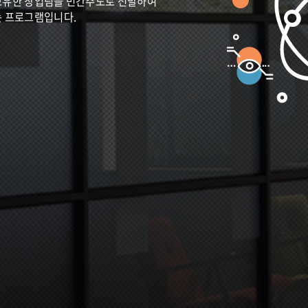
보유한 창업팀을 민간주도로 선발하여
는 프로그램입니다.