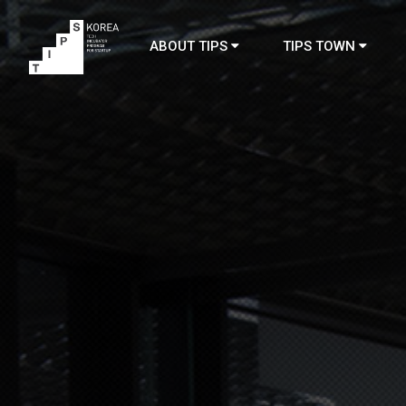
ABOUT TIPS
TIPS TOWN
TIPS