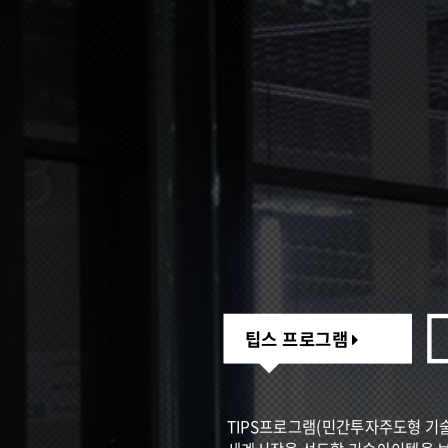
팁스 프로그램
팁스 프로그램
TIPS프로그램(민간투자주도형 기