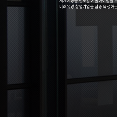
세계시장을 선도할 기술아이템을 
미래유망 창업기업을 집중 육성하