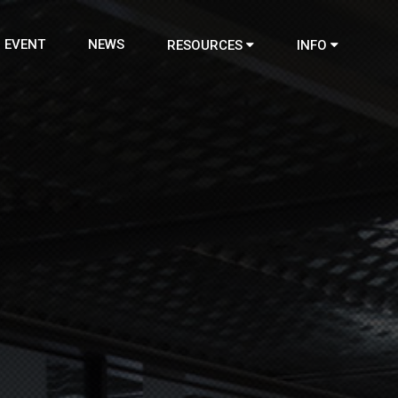
EVENT
NEWS
RESOURCES
INFO