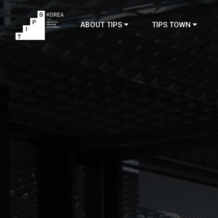
ABOUT TIPS
TIPS TOWN
TIPS