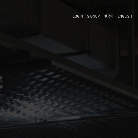
LOGIN
SIGNUP
한국어
ENGLISH