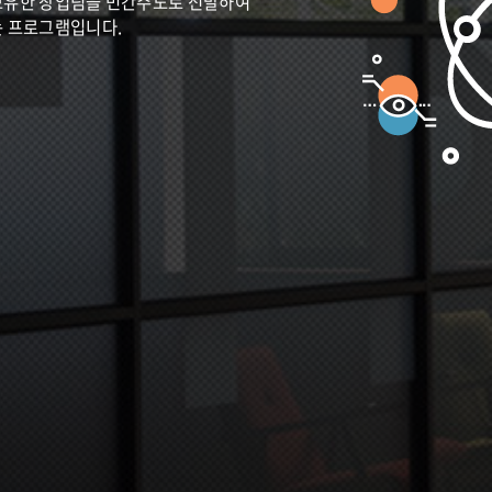
보유한 창업팀을 민간주도로 선발하여
는 프로그램입니다.