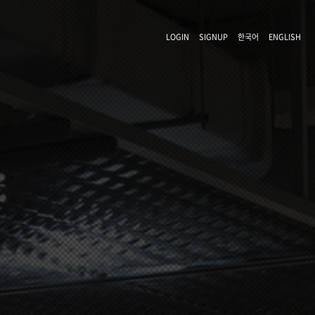
LOGIN
SIGNUP
한국어
ENGLISH