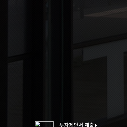
투자제안서 제출