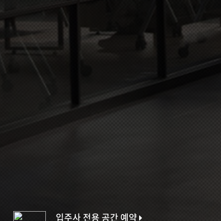
입주사 전용 공간 예약