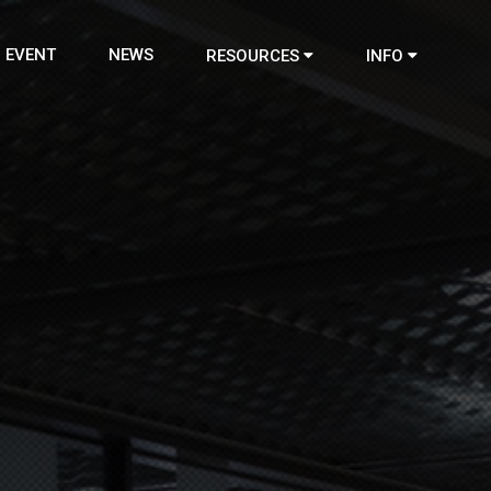
EVENT
NEWS
RESOURCES
INFO