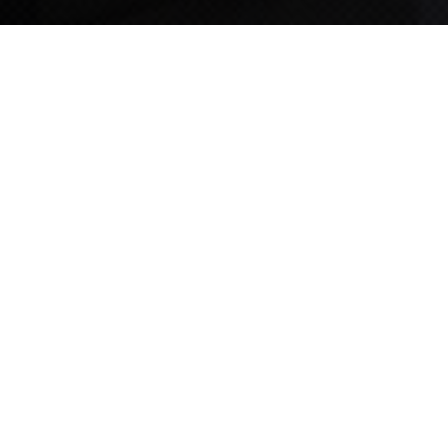
TIPS STORY
TIPS NEWS
[알림] 2026년 팁스(TIPS) 총괄 운영지침(2차 ...