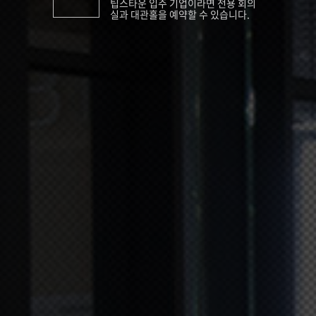
팁스타운 입주 기업이라면 전용 회의
실과 대관홀을 예약할 수 있습니다.