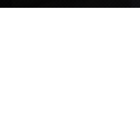
TIPS STORY
TIPS NEWS
[알림] 2026년 팁스(TIPS) 총괄 운영지침(2차 ...