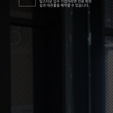
팁스타운 입주 기업이라면 전용 회의
실과 대관홀을 예약할 수 있습니다.