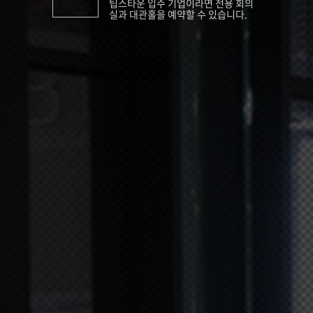
팁스타운 입주 기업이라면 전용 회의
실과 대관홀을 예약할 수 있습니다.