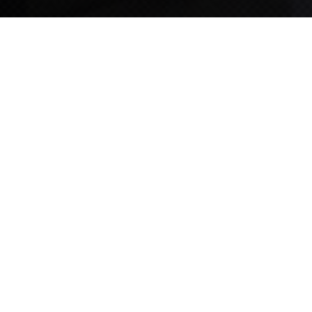
TIPS STORY
TIPS NEWS
[알림] 2026년 팁스(TIPS) 총괄 운영지침(2차 ...