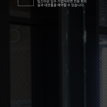
팁스타운 입주 기업이라면 전용 회의
실과 대관홀을 예약할 수 있습니다.