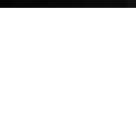
TIPS STORY
TIPS NEWS
[알림] 2026년 팁스(TIPS) 총괄 운영지침(2차 ...